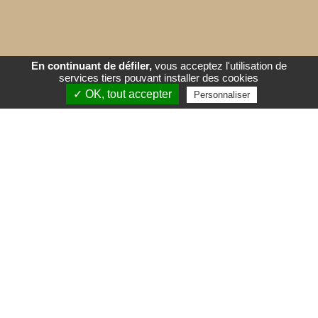
En continuant de défiler,
vous acceptez l'utilisation de
services tiers pouvant installer des cookies
✓ OK, tout accepter
Personnaliser