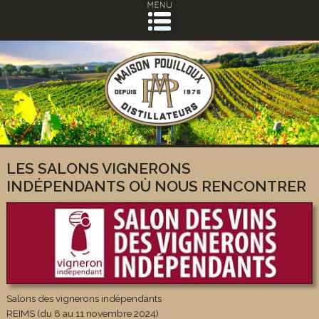
LES SALONS VIGNERONS
INDÉPENDANTS OÙ NOUS RENCONTRER
Salons des vignerons indépendants
REIMS (du 8 au 11 novembre 2024)