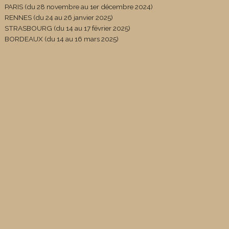
PARIS (du 28 novembre au 1er décembre 2024)
RENNES (du 24 au 26 janvier 2025)
STRASBOURG (du 14 au 17 février 2025)
BORDEAUX (du 14 au 16 mars 2025)